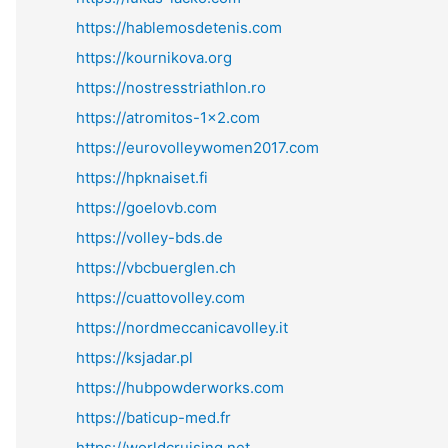
https://hablemosdetenis.com
https://kournikova.org
https://nostresstriathlon.ro
https://atromitos-1x2.com
https://eurovolleywomen2017.com
https://hpknaiset.fi
https://goelovb.com
https://volley-bds.de
https://vbcbuerglen.ch
https://cuattovolley.com
https://nordmeccanicavolley.it
https://ksjadar.pl
https://hubpowderworks.com
https://baticup-med.fr
https://worldcruising.net