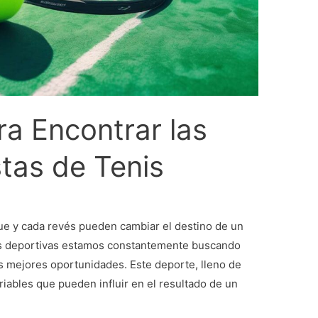
ra Encontrar las
tas de Tenis
ue y cada revés pueden cambiar el destino de un
tas deportivas estamos constantemente buscando
las mejores oportunidades. Este deporte, lleno de
ariables que pueden influir en el resultado de un