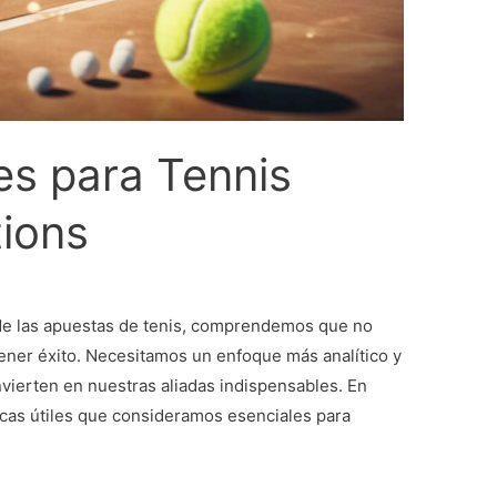
les para Tennis
tions
e las apuestas de tenis, comprendemos que no
 tener éxito. Necesitamos un enfoque más analítico y
onvierten en nuestras aliadas indispensables. En
icas útiles que consideramos esenciales para