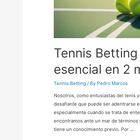
Tennis Betting
esencial en 2 
Tennis Betting
/ By
Pedro Marcos
Nosotros, como entusiastas del tenis 
desafiante que puede ser adentrarse e
especialmente cuando se trata de ente
encontramos ante un mar de términos y
tiene un conocimiento previo. Por …