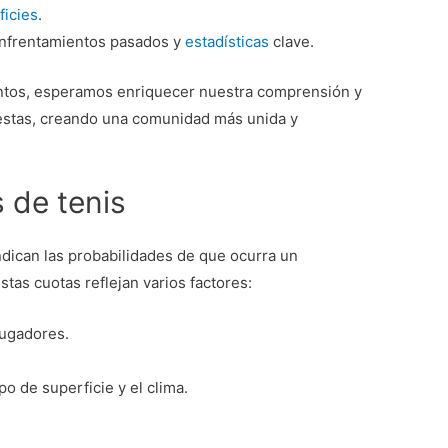
ficies
.
enfrentamientos pasados y
estadísticas
clave.
entos, esperamos enriquecer nuestra comprensión y
uestas, creando una comunidad más unida y
 de tenis
dican las probabilidades de que ocurra un
tas cuotas reflejan varios factores:
jugadores.
o de superficie y el clima.