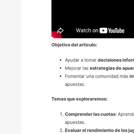
Objetivo del artículo:
Ayudar a tomar
decisiones info
Mejorar las
estrategias de apue
Fomentar una comunidad más
i
apuestas.
Temas que exploraremos:
Comprender las cuotas
: Aprend
apuestas.
Evaluar el rendimiento de los j