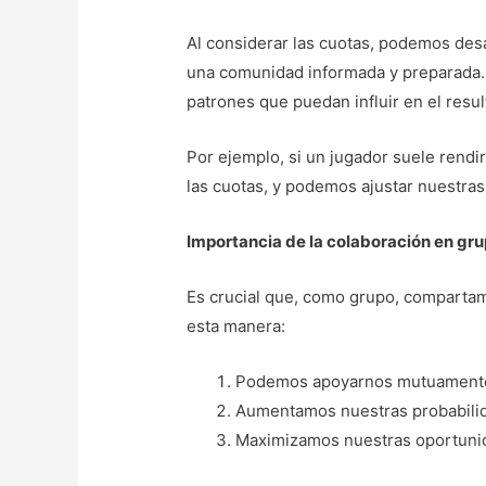
Al considerar las cuotas, podemos desa
una comunidad informada y preparada. A
patrones que puedan influir en el resul
Por ejemplo, si un jugador suele rendir 
las cuotas, y podemos ajustar nuestra
Importancia de la colaboración en gr
Es crucial que, como grupo, comparta
esta manera:
Podemos apoyarnos mutuament
Aumentamos nuestras probabilida
Maximizamos nuestras oportuni