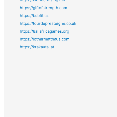
https://giftofstrength.com
https://bsbfit.cz
https://tourdepresteigne.co.uk
https://8allafricagames.org
https://lotharmatthaus.com
https://krakautal.at