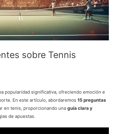
entes sobre Tennis
 popularidad significativa, ofreciendo emoción e
porte. En este artículo, abordaremos
15 preguntas
r en tenis, proporcionando una
guía clara y
gias de apuestas.