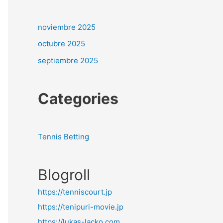
noviembre 2025
octubre 2025
septiembre 2025
Categories
Tennis Betting
Blogroll
https://tenniscourt.jp
https://tenipuri-movie.jp
https://lukas-lacko.com