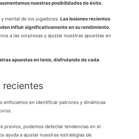
 aumentamos nuestras posibilidades de éxito.
 y mental de los jugadores.
Las lesiones recientes
den influir significativamente en su rendimiento.
nos a las sorpresas y ajustar nuestras apuestas en
ras apuestas en tenis, disfrutando de cada
s recientes
os enfocamos en identificar patrones y dinámicas
turos.
ros previos, podemos detectar tendencias en el
os ayuda a ajustar nuestras estrategias de