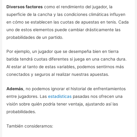
Diversos factores
como el rendimiento del jugador, la
superficie de la cancha y las condiciones climáticas influyen
en cómo se establecen las cuotas de apuestas en tenis. Cada
uno de estos elementos puede cambiar drásticamente las
probabilidades de un partido.
Por ejemplo, un jugador que se desempeña bien en tierra
batida tendrá cuotas diferentes si juega en una cancha dura.
Al estar al tanto de estas variables, podemos sentirnos más
conectados y seguros al realizar nuestras apuestas.
Además
, no podemos ignorar el historial de enfrentamientos
entre jugadores. Las
estadísticas
pasadas nos ofrecen una
visión sobre quién podría tener ventaja, ajustando así las
probabilidades.
También consideramos: