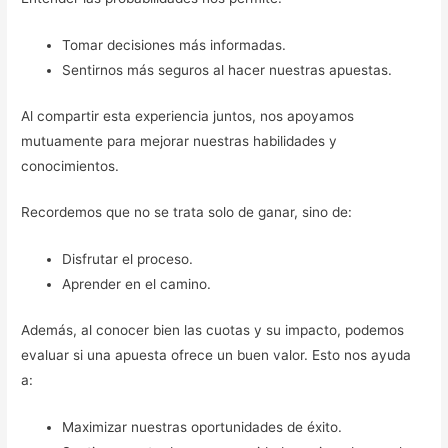
Tomar decisiones más informadas.
Sentirnos más seguros al hacer nuestras apuestas.
Al compartir esta experiencia juntos, nos apoyamos
mutuamente para mejorar nuestras habilidades y
conocimientos.
Recordemos que no se trata solo de ganar, sino de:
Disfrutar el proceso.
Aprender en el camino.
Además, al conocer bien las cuotas y su impacto, podemos
evaluar si una apuesta ofrece un buen valor. Esto nos ayuda
a:
Maximizar nuestras oportunidades de éxito.