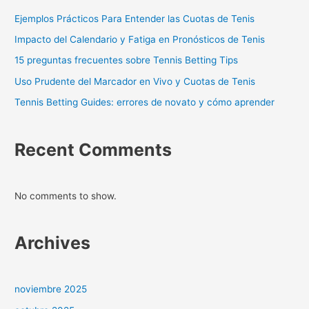
Ejemplos Prácticos Para Entender las Cuotas de Tenis
Impacto del Calendario y Fatiga en Pronósticos de Tenis
15 preguntas frecuentes sobre Tennis Betting Tips
Uso Prudente del Marcador en Vivo y Cuotas de Tenis
Tennis Betting Guides: errores de novato y cómo aprender
Recent Comments
No comments to show.
Archives
noviembre 2025