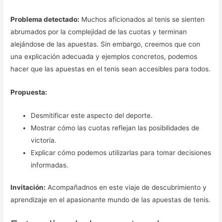
Problema detectado:
Muchos aficionados al tenis se sienten
abrumados por la complejidad de las cuotas y terminan
alejándose de las apuestas. Sin embargo, creemos que con
una explicación adecuada y ejemplos concretos, podemos
hacer que las apuestas en el tenis sean accesibles para todos.
Propuesta:
Desmitificar este aspecto del deporte.
Mostrar cómo las cuotas reflejan las posibilidades de
victoria.
Explicar cómo podemos utilizarlas para tomar decisiones
informadas.
Invitación:
Acompañadnos en este viaje de descubrimiento y
aprendizaje en el apasionante mundo de las apuestas de tenis.