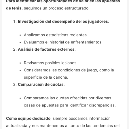
Para identificar las oportunidades de valor en las apuestas
de tenis
, seguimos un proceso estructurado:
Investigación del desempeño de los jugadores
:
Analizamos estadísticas recientes.
Evaluamos el historial de enfrentamientos.
Análisis de factores externos
:
Revisamos posibles lesiones.
Consideramos las condiciones de juego, como la
superficie de la cancha.
Comparación de cuotas
:
Comparamos las cuotas ofrecidas por diversas
casas de apuestas para identificar discrepancias.
Como equipo dedicado
, siempre buscamos información
actualizada y nos mantenemos al tanto de las tendencias del