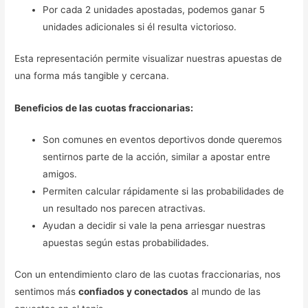
Por cada 2 unidades apostadas, podemos ganar 5
unidades adicionales si él resulta victorioso.
Esta representación permite visualizar nuestras apuestas de
una forma más tangible y cercana.
Beneficios de las cuotas fraccionarias:
Son comunes en eventos deportivos donde queremos
sentirnos parte de la acción, similar a apostar entre
amigos.
Permiten calcular rápidamente si las probabilidades de
un resultado nos parecen atractivas.
Ayudan a decidir si vale la pena arriesgar nuestras
apuestas según estas probabilidades.
Con un entendimiento claro de las cuotas fraccionarias, nos
sentimos más
confiados y conectados
al mundo de las