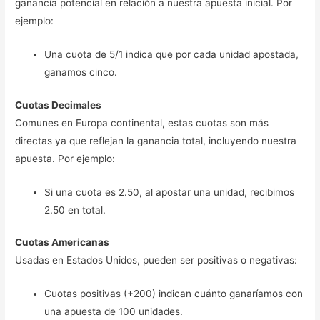
ganancia potencial en relación a nuestra apuesta inicial. Por
ejemplo:
Una cuota de 5/1 indica que por cada unidad apostada,
ganamos cinco.
Cuotas Decimales
Comunes en Europa continental, estas cuotas son más
directas ya que reflejan la ganancia total, incluyendo nuestra
apuesta. Por ejemplo:
Si una cuota es 2.50, al apostar una unidad, recibimos
2.50 en total.
Cuotas Americanas
Usadas en Estados Unidos, pueden ser positivas o negativas:
Cuotas positivas (+200) indican cuánto ganaríamos con
una apuesta de 100 unidades.