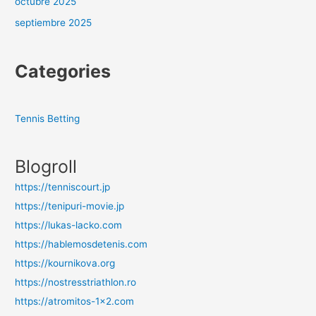
octubre 2025
septiembre 2025
Categories
Tennis Betting
Blogroll
https://tenniscourt.jp
https://tenipuri-movie.jp
https://lukas-lacko.com
https://hablemosdetenis.com
https://kournikova.org
https://nostresstriathlon.ro
https://atromitos-1x2.com