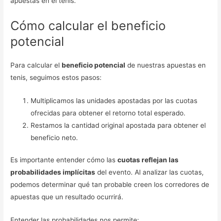
apuestas en el tenis.
Cómo calcular el beneficio
potencial
Para calcular el
beneficio potencial
de nuestras apuestas en
tenis, seguimos estos pasos:
Multiplicamos las unidades apostadas por las cuotas
ofrecidas para obtener el retorno total esperado.
Restamos la cantidad original apostada para obtener el
beneficio neto.
Es importante entender cómo las
cuotas reflejan las
probabilidades implícitas
del evento. Al analizar las cuotas,
podemos determinar qué tan probable creen los corredores de
apuestas que un resultado ocurrirá.
Entender las probabilidades nos permite: