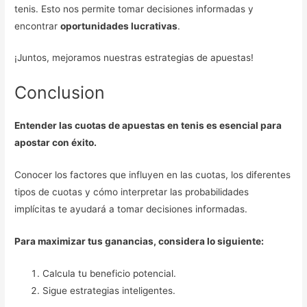
tenis. Esto nos permite tomar decisiones informadas y
encontrar
oportunidades lucrativas
.
¡Juntos, mejoramos nuestras estrategias de apuestas!
Conclusion
Entender las cuotas de apuestas en tenis es esencial para
apostar con éxito.
Conocer los factores que influyen en las cuotas, los diferentes
tipos de cuotas y cómo interpretar las probabilidades
implícitas te ayudará a tomar decisiones informadas.
Para maximizar tus ganancias, considera lo siguiente:
Calcula tu beneficio potencial.
Sigue estrategias inteligentes.