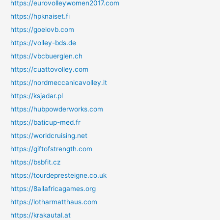
https://eurovolleywomen2017.com
https://hpknaiset.fi
https://goelovb.com
https://volley-bds.de
https://vbcbuerglen.ch
https://cuattovolley.com
https://nordmeccanicavolley.it
https://ksjadar.pl
https://hubpowderworks.com
https://baticup-med.fr
https://worldcruising.net
https://giftofstrength.com
https://bsbfit.cz
https://tourdepresteigne.co.uk
https://8allafricagames.org
https://lotharmatthaus.com
https://krakautal.at