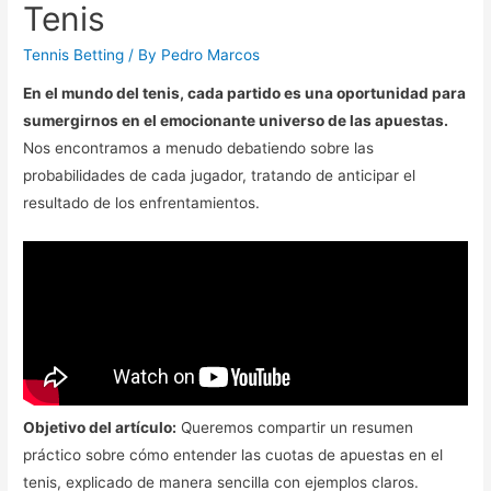
Tenis
Tennis Betting
/ By
Pedro Marcos
En el mundo del tenis, cada partido es una oportunidad para
sumergirnos en el emocionante universo de las apuestas.
Nos encontramos a menudo debatiendo sobre las
probabilidades de cada jugador, tratando de anticipar el
resultado de los enfrentamientos.
Objetivo del artículo:
Queremos compartir un resumen
práctico sobre cómo entender las cuotas de apuestas en el
tenis, explicado de manera sencilla con ejemplos claros.